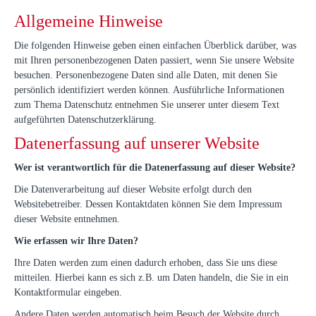
Mietanlagen
Allgemeine Hinweise
AGB
Die folgenden Hinweise geben einen einfachen Überblick darüber, was
mit Ihren personenbezogenen Daten passiert, wenn Sie unsere Website
besuchen. Personenbezogene Daten sind alle Daten, mit denen Sie
persönlich identifiziert werden können. Ausführliche Informationen
zum Thema Datenschutz entnehmen Sie unserer unter diesem Text
aufgeführten Datenschutzerklärung.
Datenerfassung auf unserer Website
Wer ist verantwortlich für die Datenerfassung auf dieser Website?
Die Datenverarbeitung auf dieser Website erfolgt durch den
Websitebetreiber. Dessen Kontaktdaten können Sie dem Impressum
dieser Website entnehmen.
Wie erfassen wir Ihre Daten?
Ihre Daten werden zum einen dadurch erhoben, dass Sie uns diese
mitteilen. Hierbei kann es sich z.B. um Daten handeln, die Sie in ein
Kontaktformular eingeben.
Andere Daten werden automatisch beim Besuch der Website durch