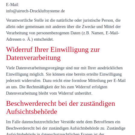
E-Mail:
info@airtech-Druckluftsysteme.de
Verantwortliche Stelle ist die natürliche oder juristische Person, die
allein oder gemeinsam mit anderen über die Zwecke und Mittel der
Verarbeitung von personenbezogenen Daten (z.B. Namen, E-Mail-
Adressen o. Ä.) entscheidet.
Widerruf Ihrer Einwilligung zur
Datenverarbeitung
Viele Datenverarbeitungsvorgänge sind nur mit Ihrer ausdrücklichen
Einwilligung möglich. Sie können eine bereits erteilte Einwilligung
jederzeit widerrufen. Dazu reicht eine formlose Mitteilung per E-Mail
an uns. Die Rechtmäßigkeit der bis zum Widerruf erfolgten
Datenverarbeitung bleibt vom Widerruf unberührt.
Beschwerderecht bei der zuständigen
Aufsichtsbehörde
Im Falle datenschutzrechtlicher Verstöße steht dem Betroffenen ein
Beschwerderecht bei der zuständigen Aufsichtsbehörde zu. Zuständige
Aufsichtsbehörde in datenschutzrechtlichen Fragen ist der