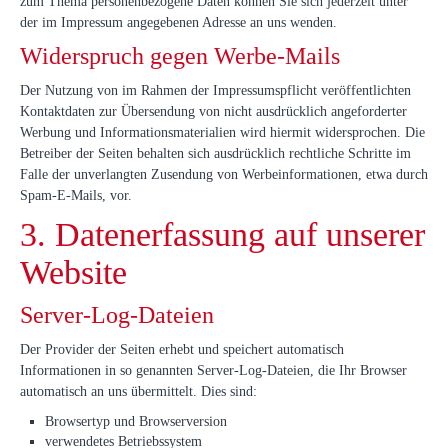
zum Thema personenbezogene Daten können Sie sich jederzeit unter
der im Impressum angegebenen Adresse an uns wenden.
Widerspruch gegen Werbe-Mails
Der Nutzung von im Rahmen der Impressumspflicht veröffentlichten
Kontaktdaten zur Übersendung von nicht ausdrücklich angeforderter
Werbung und Informationsmaterialien wird hiermit widersprochen. Die
Betreiber der Seiten behalten sich ausdrücklich rechtliche Schritte im
Falle der unverlangten Zusendung von Werbeinformationen, etwa durch
Spam-E-Mails, vor.
3. Datenerfassung auf unserer
Website
Server-Log-Dateien
Der Provider der Seiten erhebt und speichert automatisch
Informationen in so genannten Server-Log-Dateien, die Ihr Browser
automatisch an uns übermittelt. Dies sind:
Browsertyp und Browserversion
verwendetes Betriebssystem