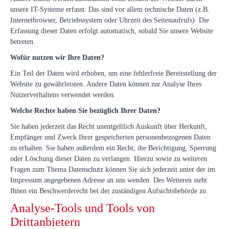
unsere IT-Systeme erfasst. Das sind vor allem technische Daten (z.B.
Internetbrowser, Betriebssystem oder Uhrzeit des Seitenaufrufs). Die
Erfassung dieser Daten erfolgt automatisch, sobald Sie unsere Website
betreten.
Wofür nutzen wir Ihre Daten?
Ein Teil der Daten wird erhoben, um eine fehlerfreie Bereitstellung der
Website zu gewährleisten. Andere Daten können zur Analyse Ihres
Nutzerverhaltens verwendet werden.
Welche Rechte haben Sie bezüglich Ihrer Daten?
Sie haben jederzeit das Recht unentgeltlich Auskunft über Herkunft,
Empfänger und Zweck Ihrer gespeicherten personenbezogenen Daten
zu erhalten. Sie haben außerdem ein Recht, die Berichtigung, Sperrung
oder Löschung dieser Daten zu verlangen. Hierzu sowie zu weiteren
Fragen zum Thema Datenschutz können Sie sich jederzeit unter der im
Impressum angegebenen Adresse an uns wenden. Des Weiteren steht
Ihnen ein Beschwerderecht bei der zuständigen Aufsichtsbehörde zu.
Analyse-Tools und Tools von
Drittanbietern