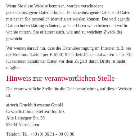
Wenn Sie diese Website benutzen, werden verschiedene
personenbezogene Daten erhoben. Personenbezogene Daten sind Daten,
mit denen Sie persönlich identifiziert werden können. Die vorliegende
Datenschutzerklärung erläutert, welche Daten wir erheben und wofür
wir sie nutzen. Sie erläutert auch, wie und zu welchem Zweck das
geschieht.
Wir weisen darauf hin, dass die Datenübertragung im Internet (z.B. bei
der Kommunikation per E-Mail) Sicherheitslücken aufweisen kann. Ein
lückenloser Schutz der Daten vor dem Zugriff durch Dritte ist nicht
möglich.
Hinweis zur verantwortlichen Stelle
Die verantwortliche Stelle für die Datenverarbeitung auf dieser Website
ist:
airtech Druckluftsysteme GmbH
Geschäftsführer: Steffen Buntfuß
Alte Leipziger Str. 39
99734 Nordhausen
Telefon: Tel. +49 (0) 36 31 - 90 00 96