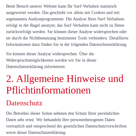
Beim Besuch unserer Website kann Ihr Surf-Verhalten statistisch
ausgewertet werden. Das geschieht vor allem mit Cookies und mit
sogenannten Analyseprogrammen. Die Analyse Ihres Surf-Verhaltens
erfolgt in der Regel anonym; das Surf-Verhalten kann nicht zu Ihnen
zurückverfolgt werden. Sie können dieser Analyse widersprechen oder
sie durch die Nichtbenutzung bestimmter Tools verhindern. Detaillierte
Informationen dazu finden Sie in der folgenden Datenschutzerklärung.
Sie können dieser Analyse widersprechen. Über die
Widerspruchsmöglichkeiten werden wir Sie in dieser
Datenschutzerklärung informieren.
2. Allgemeine Hinweise und
Pflichtinformationen
Datenschutz
Die Betreiber dieser Seiten nehmen den Schutz Ihrer persönlichen
Daten sehr ernst. Wir behandeln Ihre personenbezogenen Daten
vertraulich und entsprechend der gesetzlichen Datenschutzvorschriften
sowie dieser Datenschutzerklärung.